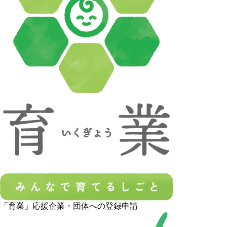
「育業」応援企業・団体への登録申請