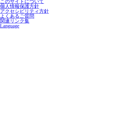
このサイトについて
個人情報保護方針
アクセシビリティ方針
よくあるご質問
関連リンク集
Language