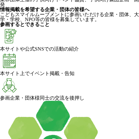
発
情報掲載を希望する企業・団体の皆様へ
こどもスマイルムーブメントに参画いただける企業・団体、大
学・学校、NPO等の皆様を募集しています。
参画するとできること
本サイトや公式SNSでの活動の紹介
本サイト上でイベント掲載・告知
参画企業・団体様同士の交流を後押し