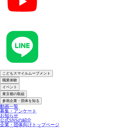
こどもスマイルムーブメント
職業体験
イベント
東京都の取組
参画企業・団体を知る
動画一覧
募集・アンケート
お知らせ
公式SNSの紹介
企業・団体向けトップページ