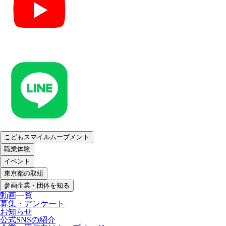
こどもスマイルムーブメント
職業体験
イベント
東京都の取組
参画企業・団体を知る
動画一覧
募集・アンケート
お知らせ
公式SNSの紹介