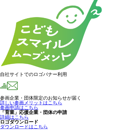
自社サイトでのロゴバナー利用
参画企業・団体限定のお知らせが届く
詳しい参画メリットはこちら
参画申請はこちら
「育業」応援企業・団体の申請
詳細はこちら
ロゴダウンロード
ダウンロードはこちら