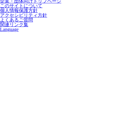
企業・団体向けトップページ
このサイトについて
個人情報保護方針
アクセシビリティ方針
よくあるご質問
関連リンク集
Language