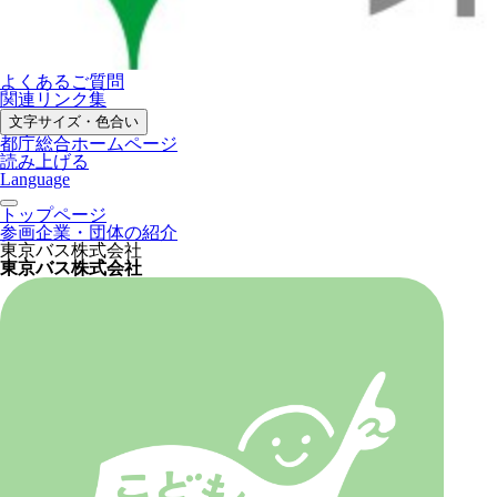
よくあるご質問
関連リンク集
文字サイズ・色合い
都庁総合ホームページ
読み上げる
Language
トップページ
参画企業・団体の紹介
東京バス株式会社
東京バス株式会社