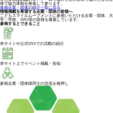
体で協力体制を推進して参ります。
参画企業・団体の紹介一覧に戻る
情報掲載を希望する企業・団体の皆様へ
こどもスマイルムーブメントに参画いただける企業・団体、大
学・学校、NPO等の皆様を募集しています。
参画するとできること
本サイトや公式SNSでの活動の紹介
本サイト上でイベント掲載・告知
参画企業・団体様同士の交流を後押し