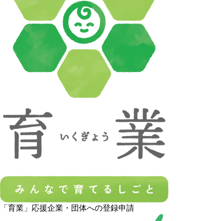
「育業」応援企業・団体への登録申請