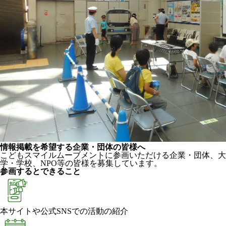
情報掲載を希望する企業・団体の皆様へ
こどもスマイルムーブメントに参画いただける企業・団体、大
学・学校、NPO等の皆様を募集しています。
参画するとできること
本サイトや公式SNSでの活動の紹介