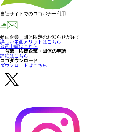
自社サイトでのロゴバナー利用
参画企業・団体限定のお知らせが届く
詳しい参画メリットはこちら
参画申請はこちら
「育業」応援企業・団体の申請
詳細はこちら
ロゴダウンロード
ダウンロードはこちら