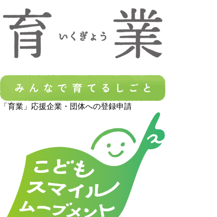
「育業」応援企業・団体への登録申請