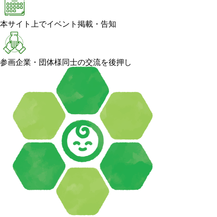
本サイト上でイベント掲載・告知
参画企業・団体様同士の交流を後押し