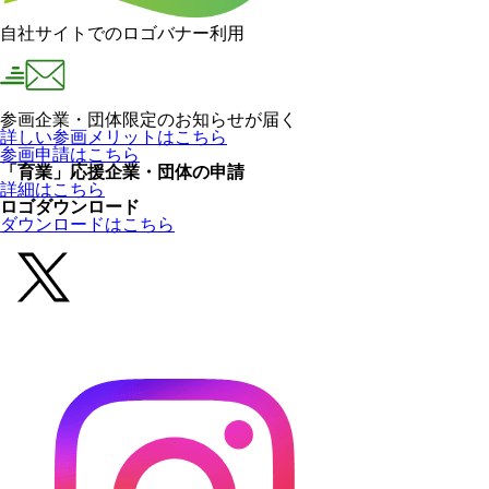
自社サイトでのロゴバナー利用
参画企業・団体限定のお知らせが届く
詳しい参画メリットはこちら
参画申請はこちら
「育業」応援企業・団体の申請
詳細はこちら
ロゴダウンロード
ダウンロードはこちら