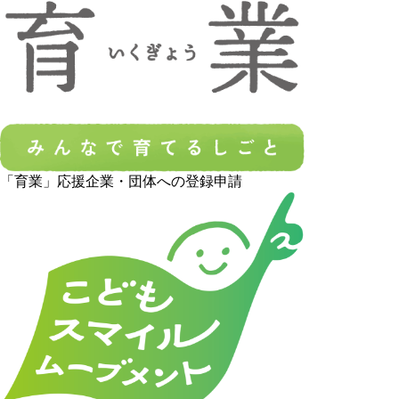
「育業」応援企業・団体への登録申請