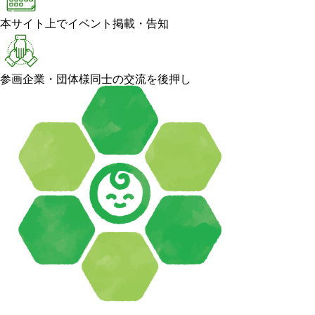
本サイト上でイベント掲載・告知
参画企業・団体様同士の交流を後押し