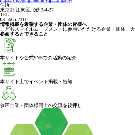
https://shopping.natural-s.jp/company/
住所
東京都 江東区北砂 3-4-27
TEL
03-5665-2311
情報掲載を希望する企業・団体の皆様へ
こどもスマイルムーブメントに参画いただける企業・団体、大
参画するとできること
本サイトや公式SNSでの活動の紹介
本サイト上でイベント掲載・告知
参画企業・団体様同士の交流を後押し