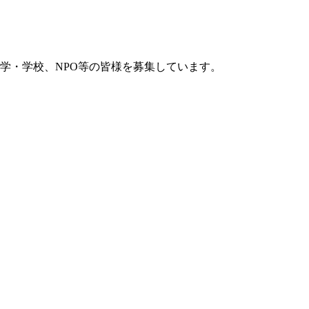
学・学校、NPO等の皆様を募集しています。