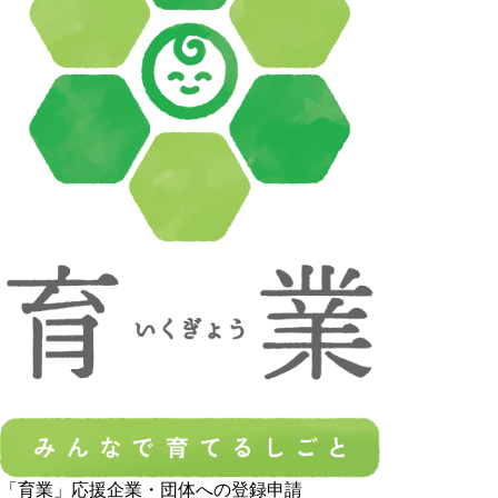
「育業」応援企業・団体への登録申請