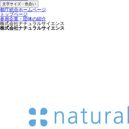
文字サイズ・色合い
都庁総合ホームページ
トップページ
参画企業・団体の紹介
株式会社ナチュラルサイエンス
株式会社ナチュラルサイエンス