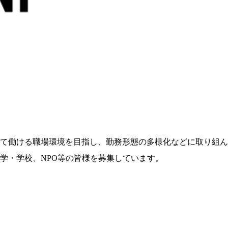
て働ける職場環境を目指し、勤務形態の多様化などに取り組ん
学・学校、NPO等の皆様を募集しています。