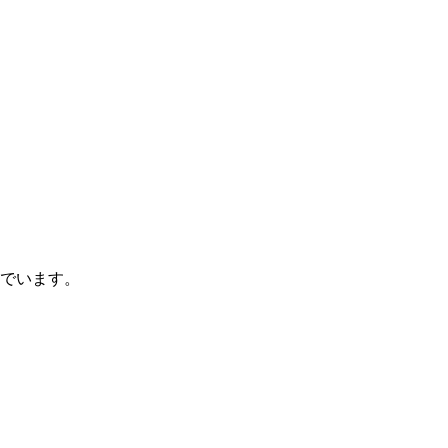
でいます。