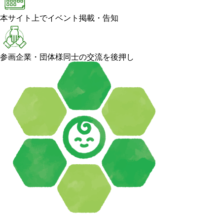
本サイト上でイベント掲載・告知
参画企業・団体様同士の交流を後押し