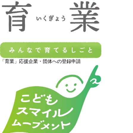
「育業」応援企業・団体への登録申請