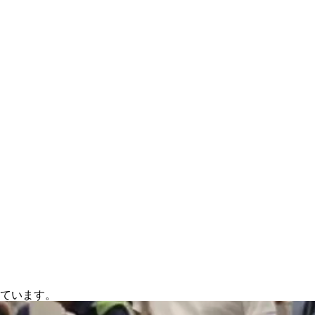
ています。