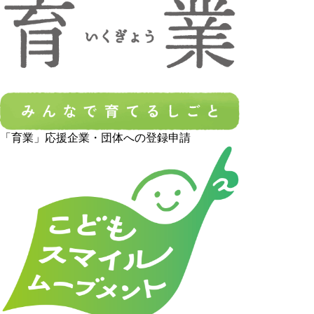
「育業」応援企業・団体への登録申請