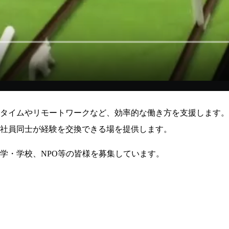
タイムやリモートワークなど、効率的な働き方を支援します。
社員同士が経験を交換できる場を提供します。
学・学校、NPO等の皆様を募集しています。