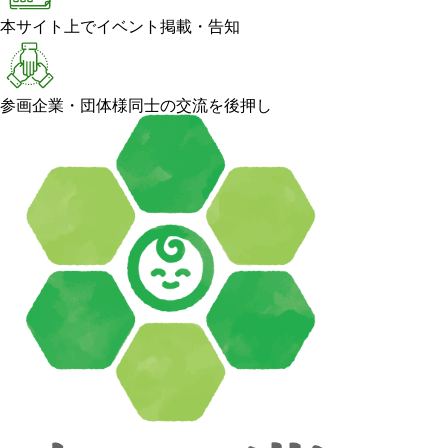
本サイト上でイベント掲載・告知
参画企業・団体様同士の交流を後押し