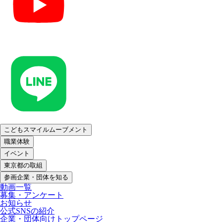
こどもスマイルムーブメント
職業体験
イベント
東京都の取組
参画企業・団体を知る
動画一覧
募集・アンケート
お知らせ
公式SNSの紹介
企業・団体向けトップページ