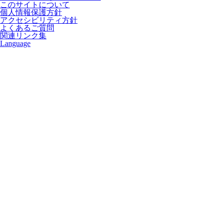
このサイトについて
個人情報保護方針
アクセシビリティ方針
よくあるご質問
関連リンク集
Language