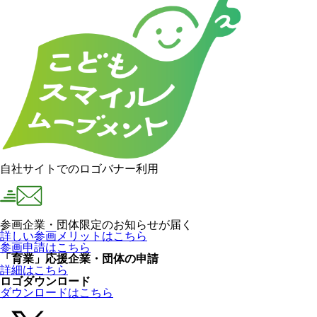
自社サイトでのロゴバナー利用
参画企業・団体限定のお知らせが届く
詳しい参画メリットはこちら
参画申請はこちら
「育業」応援企業・団体の申請
詳細はこちら
ロゴダウンロード
ダウンロードはこちら