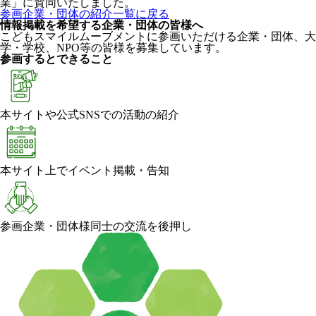
業」に賛同いたしました。
参画企業・団体の紹介一覧に戻る
情報掲載を希望する企業・団体の皆様へ
こどもスマイルムーブメントに参画いただける企業・団体、大
学・学校、NPO等の皆様を募集しています。
参画するとできること
本サイトや公式SNSでの活動の紹介
本サイト上でイベント掲載・告知
参画企業・団体様同士の交流を後押し