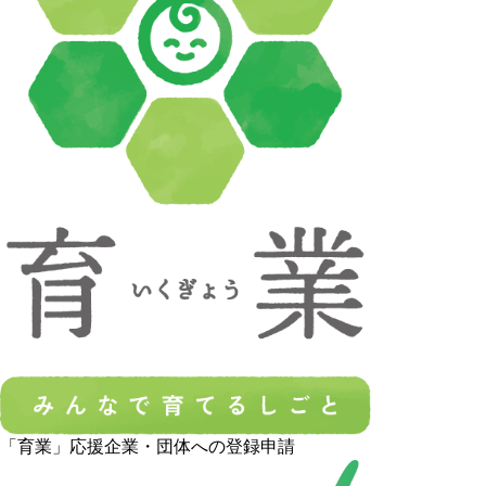
「育業」応援企業・団体への登録申請