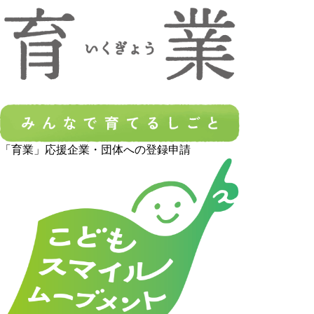
「育業」応援企業・団体への登録申請