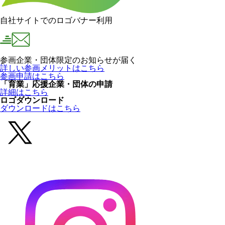
自社サイトでのロゴバナー利用
参画企業・団体限定のお知らせが届く
詳しい参画メリットはこちら
参画申請はこちら
「育業」応援企業・団体の申請
詳細はこちら
ロゴダウンロード
ダウンロードはこちら