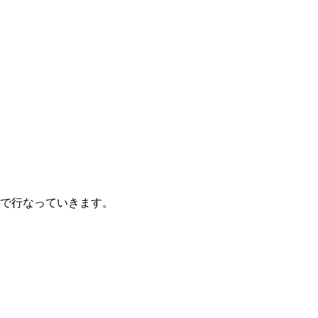
で行なっていきます。