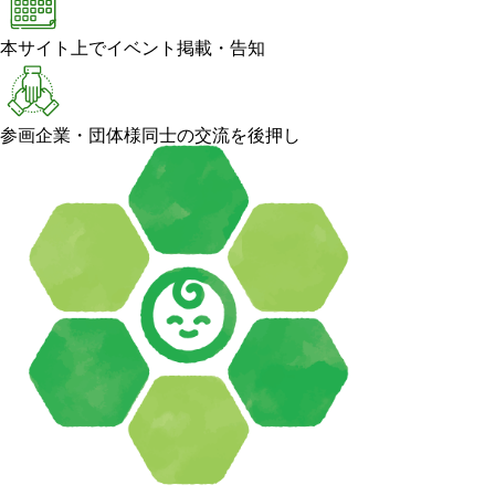
本サイト上でイベント掲載・告知
参画企業・団体様同士の交流を後押し