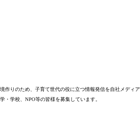
境作りのため、子育て世代の役に立つ情報発信を自社メディア
学・学校、NPO等の皆様を募集しています。