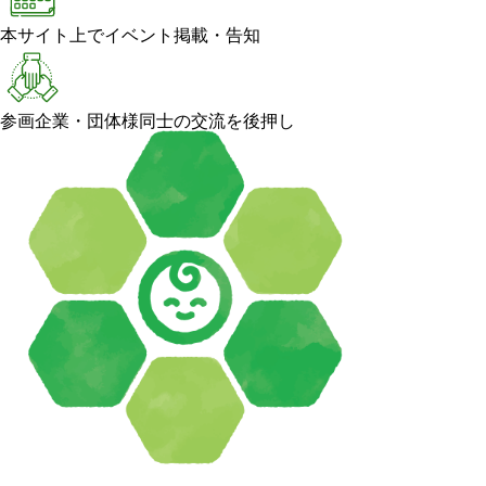
本サイト上でイベント掲載・告知
参画企業・団体様同士の交流を後押し