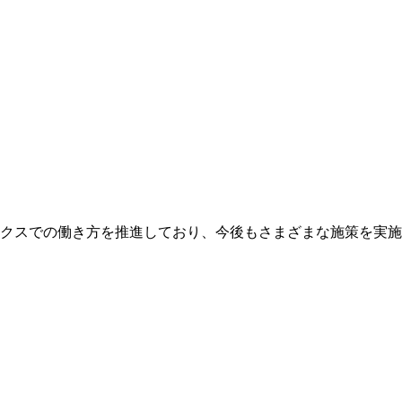
クスでの働き方を推進しており、今後もさまざまな施策を実施