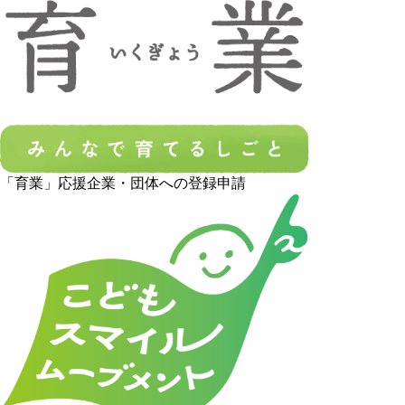
「育業」応援企業・団体への登録申請