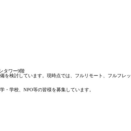
ンタワー9階
備を検討しています。現時点では、フルリモート、フルフレッ
学・学校、NPO等の皆様を募集しています。