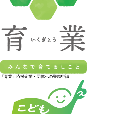
「育業」応援企業・団体への登録申請