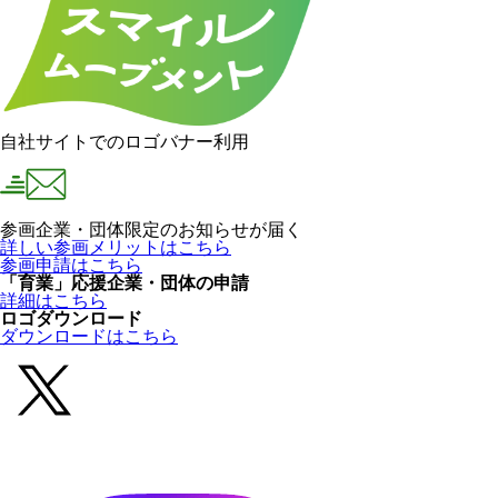
自社サイトでのロゴバナー利用
参画企業・団体限定のお知らせが届く
詳しい参画メリットはこちら
参画申請はこちら
「育業」応援企業・団体の申請
詳細はこちら
ロゴダウンロード
ダウンロードはこちら