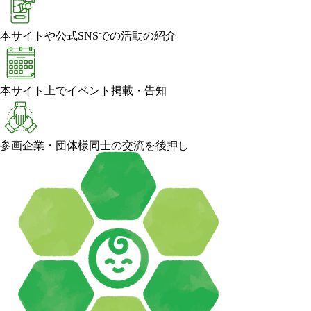
本サイトや公式SNSでの活動の紹介
本サイト上でイベント掲載・告知
参画企業・団体様同士の交流を後押し