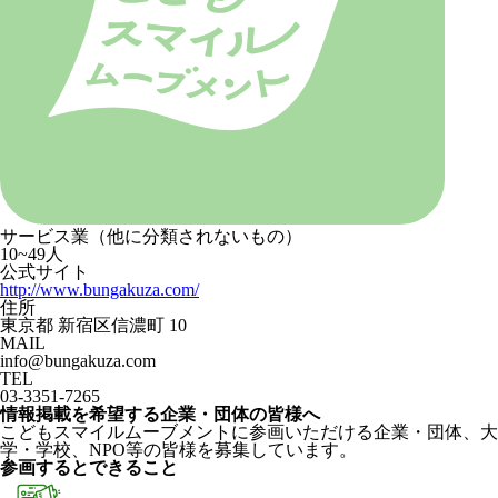
サービス業（他に分類されないもの）
10~49人
公式サイト
http://www.bungakuza.com/
住所
東京都 新宿区信濃町 10
MAIL
info@bungakuza.com
TEL
03-3351-7265
情報掲載を希望する企業・団体の皆様へ
こどもスマイルムーブメントに参画いただける企業・団体、大
学・学校、NPO等の皆様を募集しています。
参画するとできること