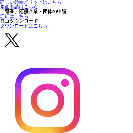
詳しい参画メリットはこちら
参画申請はこちら
「育業」応援企業・団体の申請
詳細はこちら
ロゴダウンロード
ダウンロードはこちら