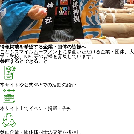
情報掲載を希望する企業・団体の皆様へ
こどもスマイルムーブメントに参画いただける企業・団体、大
学・学校、NPO等の皆様を募集しています。
参画するとできること
本サイトや公式SNSでの活動の紹介
本サイト上でイベント掲載・告知
参画企業・団体様同士の交流を後押し