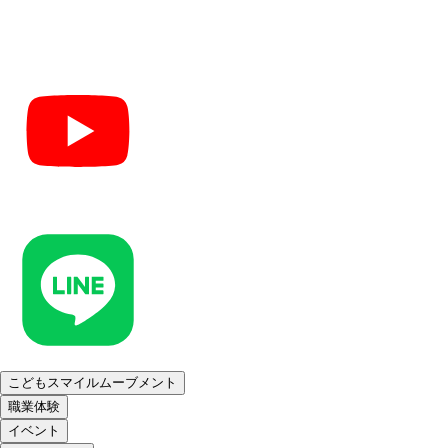
こどもスマイルムーブメント
職業体験
イベント