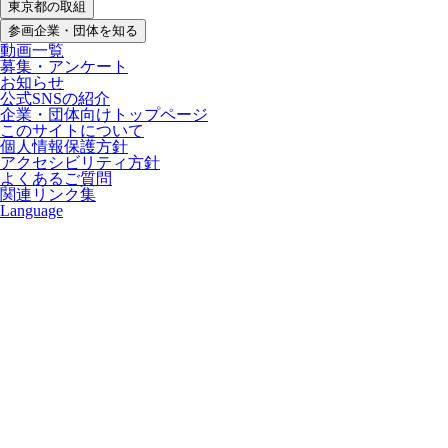
東京都の取組
参画企業・団体を知る
動画一覧
募集・アンケート
お知らせ
公式SNSの紹介
企業・団体向けトップページ
このサイトについて
個人情報保護方針
アクセシビリティ方針
よくあるご質問
関連リンク集
Language