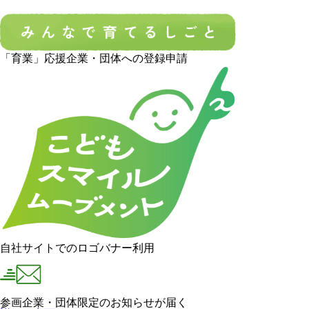
「育業」応援企業・団体への登録申請
自社サイトでのロゴバナー利用
参画企業・団体限定のお知らせが届く