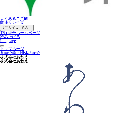
よくあるご質問
関連リンク集
文字サイズ・色合い
都庁総合ホームページ
読み上げる
Language
トップページ
参画企業・団体の紹介
株式会社あわえ
株式会社あわえ