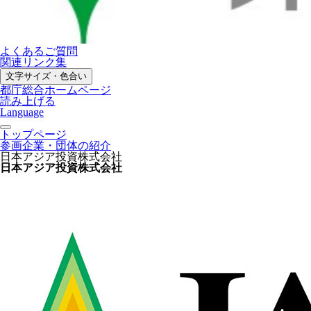
よくあるご質問
関連リンク集
文字サイズ・色合い
都庁総合ホームページ
読み上げる
Language
トップページ
参画企業・団体の紹介
日本アジア投資株式会社
日本アジア投資株式会社