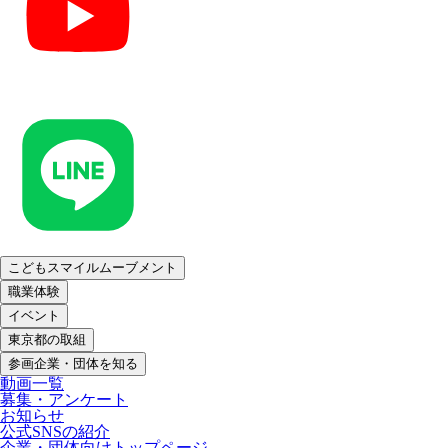
こどもスマイルムーブメント
職業体験
イベント
東京都の取組
参画企業・団体を知る
動画一覧
募集・アンケート
お知らせ
公式SNSの紹介
企業・団体向けトップページ