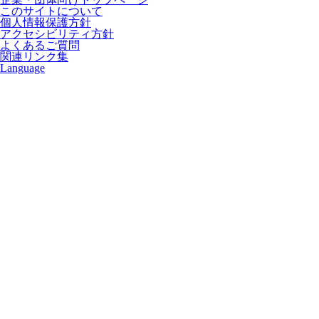
このサイトについて
個人情報保護方針
アクセシビリティ方針
よくあるご質問
関連リンク集
Language