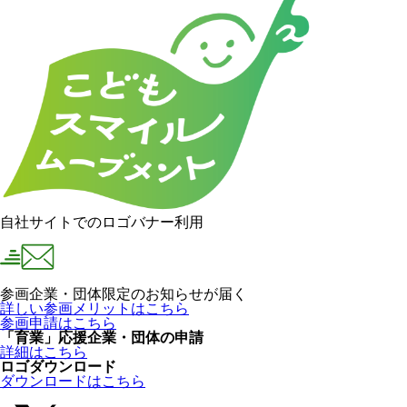
自社サイトでのロゴバナー利用
参画企業・団体限定のお知らせが届く
詳しい参画メリットはこちら
参画申請はこちら
「育業」応援企業・団体の申請
詳細はこちら
ロゴダウンロード
ダウンロードはこちら