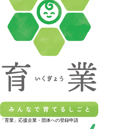
「育業」応援企業・団体への登録申請