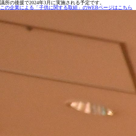
議所の後援で2024年3月に実施される予定です。
この企業による「子供に関する取組」のWEBページはこちら