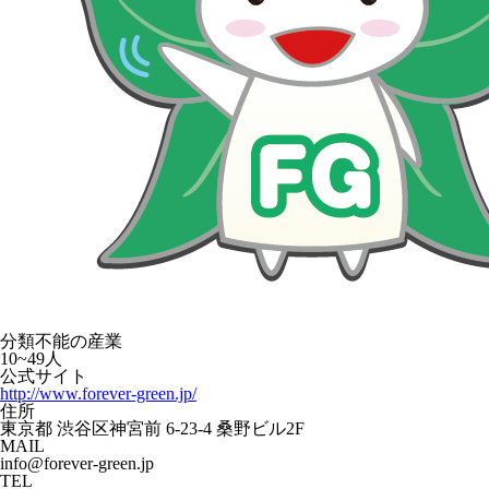
分類不能の産業
10~49人
公式サイト
http://www.forever-green.jp/
住所
東京都 渋谷区神宮前 6-23-4 桑野ビル2F
MAIL
info@forever-green.jp
TEL