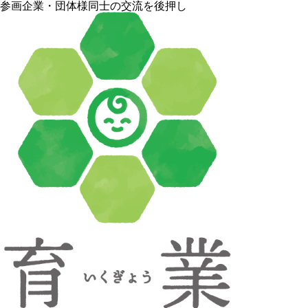
参画企業・団体様同士の交流を後押し