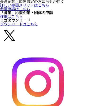
参画企業・団体限定のお知らせが届く
詳しい参画メリットはこちら
参画申請はこちら
「育業」応援企業・団体の申請
詳細はこちら
ロゴダウンロード
ダウンロードはこちら