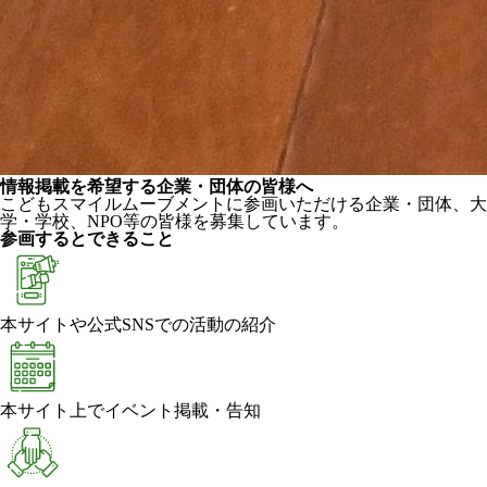
情報掲載を希望する企業・団体の皆様へ
こどもスマイルムーブメントに参画いただける企業・団体、大
学・学校、NPO等の皆様を募集しています。
参画するとできること
本サイトや公式SNSでの活動の紹介
本サイト上でイベント掲載・告知