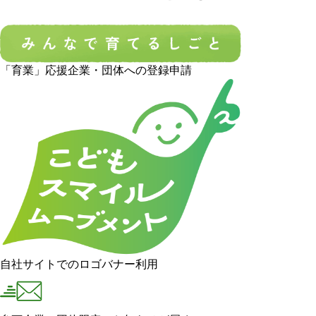
「育業」応援企業・団体への登録申請
自社サイトでのロゴバナー利用