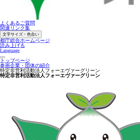
よくあるご質問
関連リンク集
文字サイズ・色合い
都庁総合ホームページ
読み上げる
Language
トップページ
参画企業・団体の紹介
特定非営利活動法人フォーエヴァーグリーン
特定非営利活動法人フォーエヴァーグリーン