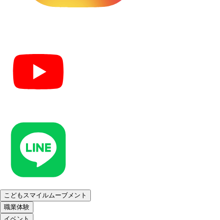
こどもスマイルムーブメント
職業体験
イベント