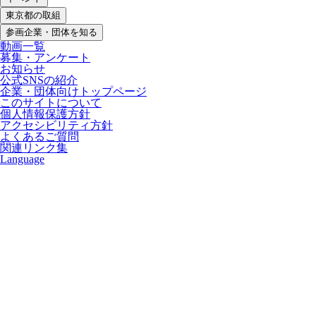
東京都の取組
参画企業・団体を知る
動画一覧
募集・アンケート
お知らせ
公式SNSの紹介
企業・団体向けトップページ
このサイトについて
個人情報保護方針
アクセシビリティ方針
よくあるご質問
関連リンク集
Language