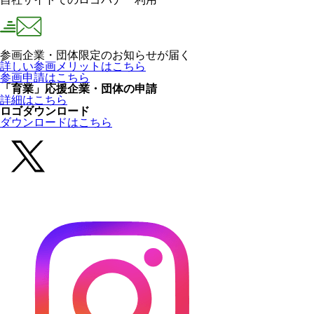
参画企業・団体限定のお知らせが届く
詳しい参画メリットはこちら
参画申請はこちら
「育業」応援企業・団体の申請
詳細はこちら
ロゴダウンロード
ダウンロードはこちら