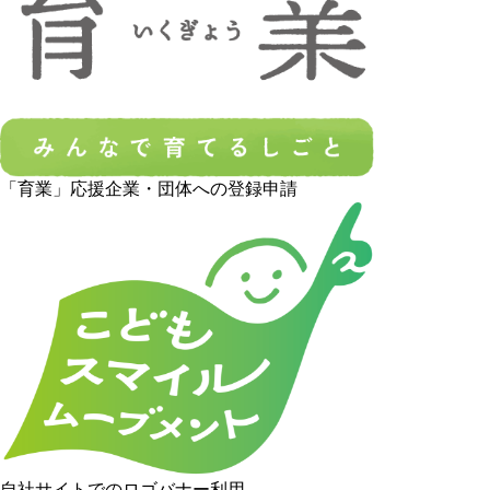
「育業」応援企業・団体への登録申請
自社サイトでのロゴバナー利用