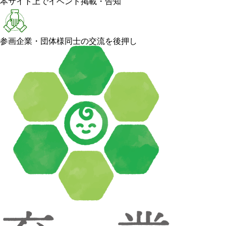
本サイト上でイベント掲載・告知
参画企業・団体様同士の交流を後押し