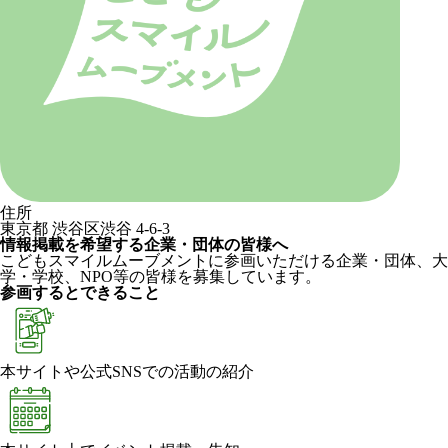
住所
東京都 渋谷区渋谷 4-6-3
情報掲載を希望する企業・団体の皆様へ
こどもスマイルムーブメントに参画いただける企業・団体、大
学・学校、NPO等の皆様を募集しています。
参画するとできること
本サイトや公式SNSでの活動の紹介