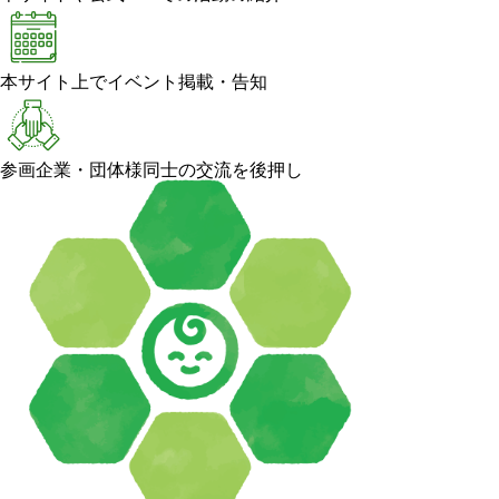
本サイト上でイベント掲載・告知
参画企業・団体様同士の交流を後押し