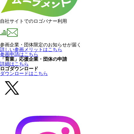
自社サイトでのロゴバナー利用
参画企業・団体限定のお知らせが届く
詳しい参画メリットはこちら
参画申請はこちら
「育業」応援企業・団体の申請
詳細はこちら
ロゴダウンロード
ダウンロードはこちら