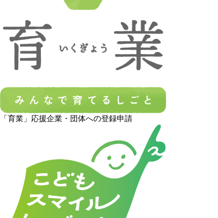
「育業」応援企業・団体への登録申請