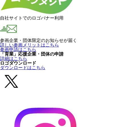
自社サイトでのロゴバナー利用
参画企業・団体限定のお知らせが届く
詳しい参画メリットはこちら
参画申請はこちら
「育業」応援企業・団体の申請
詳細はこちら
ロゴダウンロード
ダウンロードはこちら