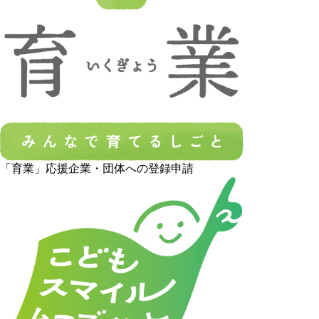
「育業」応援企業・団体への登録申請