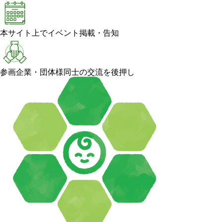
本サイト上でイベント掲載・告知
参画企業・団体様同士の交流を後押し