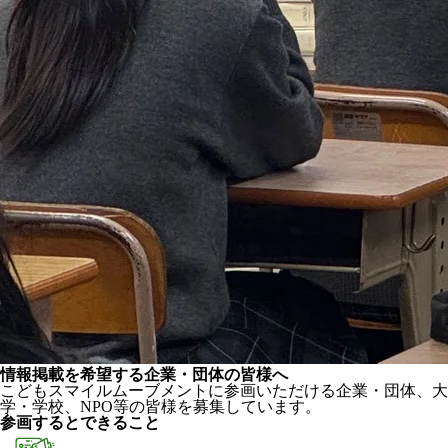
情報掲載を希望する企業・団体の皆様へ
こどもスマイルムーブメントに参画いただける企業・団体、大
学・学校、NPO等の皆様を募集しています。
参画するとできること