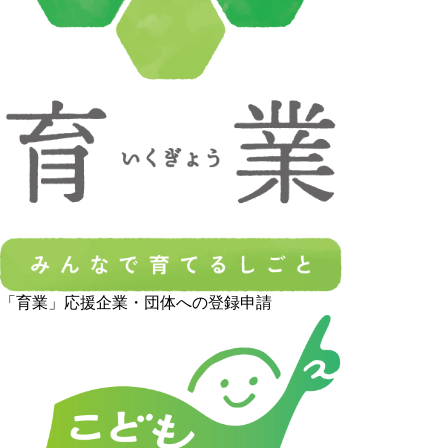
「育業」応援企業・団体への登録申請