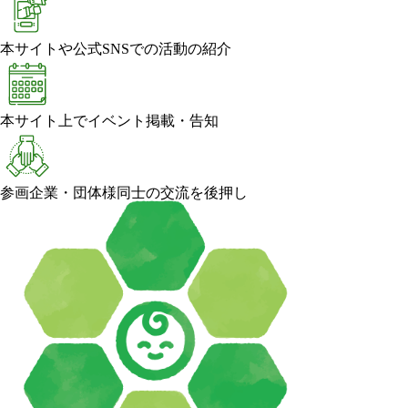
本サイトや公式SNSでの活動の紹介
本サイト上でイベント掲載・告知
参画企業・団体様同士の交流を後押し