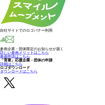
自社サイトでのロゴバナー利用
参画企業・団体限定のお知らせが届く
詳しい参画メリットはこちら
参画申請はこちら
「育業」応援企業・団体の申請
詳細はこちら
ロゴダウンロード
ダウンロードはこちら