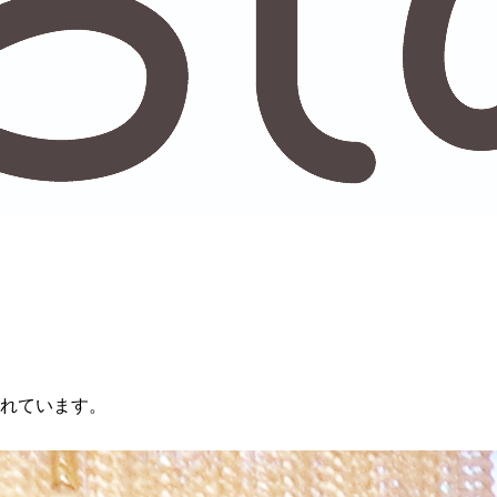
れています。