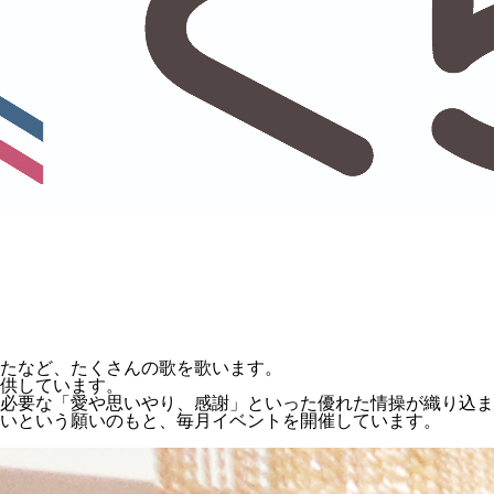
たなど、たくさんの歌を歌います。
供しています。
必要な「愛や思いやり、感謝」といった優れた情操が織り込ま
いという願いのもと、毎⽉イベントを開催しています。