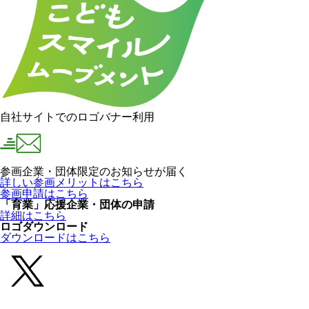
自社サイトでのロゴバナー利用
参画企業・団体限定のお知らせが届く
詳しい参画メリットはこちら
参画申請はこちら
「育業」応援企業・団体の申請
詳細はこちら
ロゴダウンロード
ダウンロードはこちら