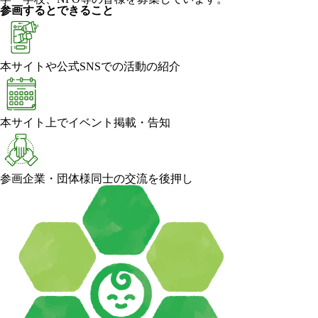
参画するとできること
本サイトや公式SNSでの活動の紹介
本サイト上でイベント掲載・告知
参画企業・団体様同士の交流を後押し