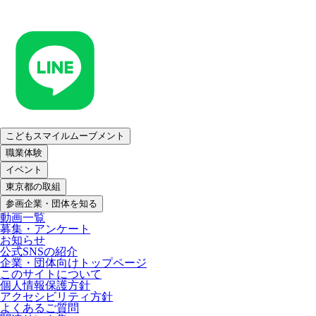
こどもスマイルムーブメント
職業体験
イベント
東京都の取組
参画企業・団体を知る
動画一覧
募集・アンケート
お知らせ
公式SNSの紹介
企業・団体向けトップページ
このサイトについて
個人情報保護方針
アクセシビリティ方針
よくあるご質問