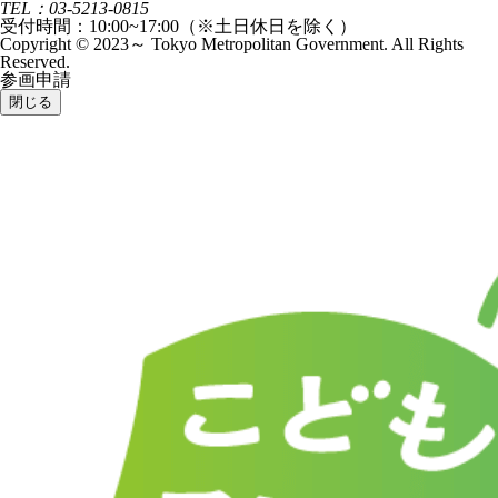
TEL：03-5213-0815
受付時間：10:00~17:00（※土日休日を除く）
Copyright © 2023～ Tokyo Metropolitan Government. All Rights
Reserved.
参画申請
閉じる