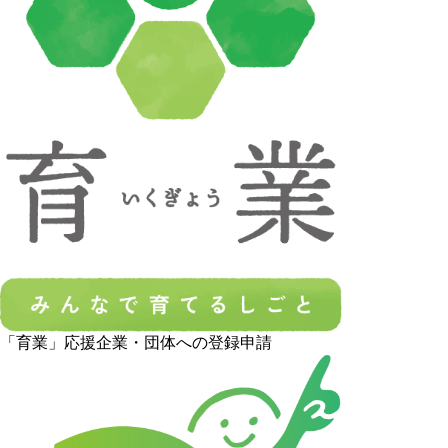
「育業」応援企業・団体への登録申請