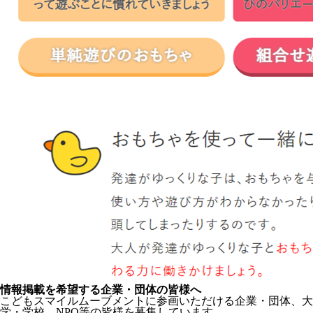
情報掲載を希望する企業・団体の皆様へ
こどもスマイルムーブメントに参画いただける企業・団体、大
学・学校、NPO等の皆様を募集しています。