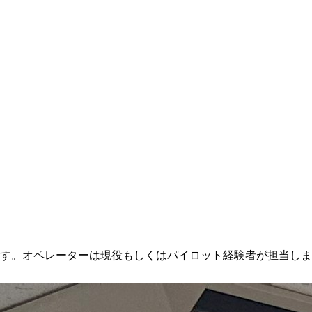
す。オペレーターは現役もしくはパイロット経験者が担当しま