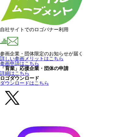
自社サイトでのロゴバナー利用
参画企業・団体限定のお知らせが届く
詳しい参画メリットはこちら
参画申請はこちら
「育業」応援企業・団体の申請
詳細はこちら
ロゴダウンロード
ダウンロードはこちら