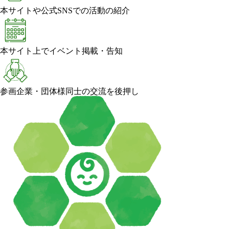
本サイトや公式SNSでの活動の紹介
本サイト上でイベント掲載・告知
参画企業・団体様同士の交流を後押し