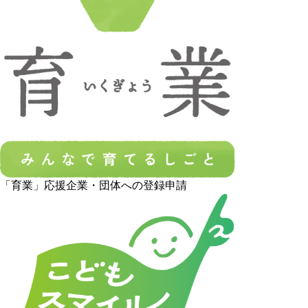
「育業」応援企業・団体への登録申請