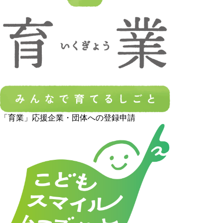
「育業」応援企業・団体への登録申請