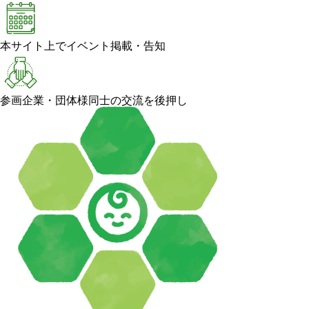
本サイト上でイベント掲載・告知
参画企業・団体様同士の交流を後押し