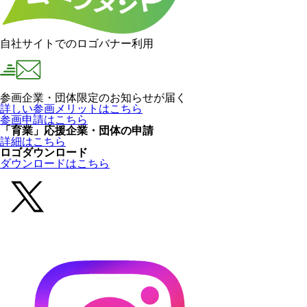
自社サイトでのロゴバナー利用
参画企業・団体限定のお知らせが届く
詳しい参画メリットはこちら
参画申請はこちら
「育業」応援企業・団体の申請
詳細はこちら
ロゴダウンロード
ダウンロードはこちら