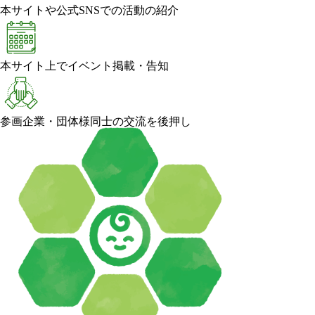
本サイトや公式SNSでの活動の紹介
本サイト上でイベント掲載・告知
参画企業・団体様同士の交流を後押し