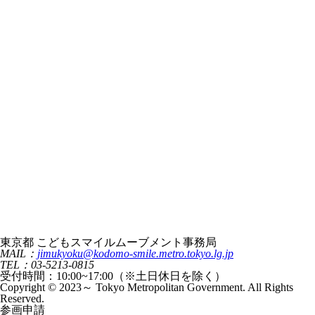
東京都 こどもスマイルムーブメント事務局
MAIL：
jimukyoku@kodomo-smile.metro.tokyo.lg.jp
TEL：03-5213-0815
受付時間：10:00~17:00（※土日休日を除く）
Copyright © 2023～ Tokyo Metropolitan Government. All Rights
Reserved.
参画申請