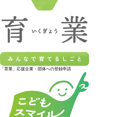
「育業」応援企業・団体への登録申請