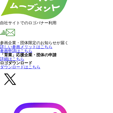
自社サイトでのロゴバナー利用
参画企業・団体限定のお知らせが届く
詳しい参画メリットはこちら
参画申請はこちら
「育業」応援企業・団体の申請
詳細はこちら
ロゴダウンロード
ダウンロードはこちら