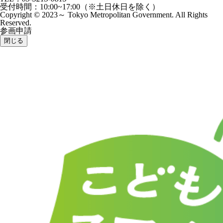
受付時間：10:00~17:00（※土日休日を除く）
Copyright © 2023～ Tokyo Metropolitan Government. All Rights
Reserved.
参画申請
閉じる