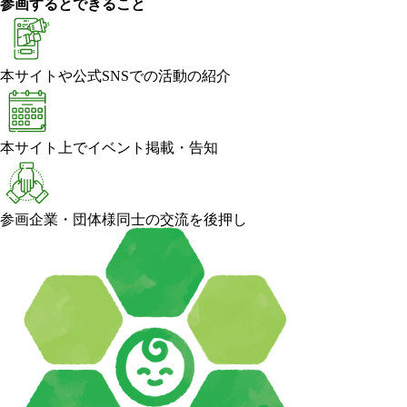
参画するとできること
本サイトや公式SNSでの活動の紹介
本サイト上でイベント掲載・告知
参画企業・団体様同士の交流を後押し