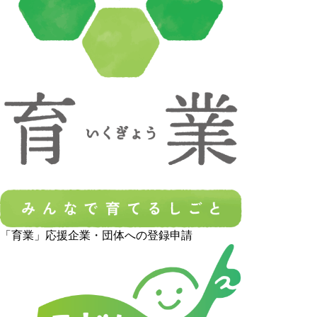
「育業」応援企業・団体への登録申請