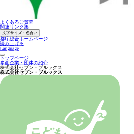
よくあるご質問
関連リンク集
文字サイズ・色合い
都庁総合ホームページ
読み上げる
Language
トップページ
参画企業・団体の紹介
株式会社セブン・ブルックス
株式会社セブン・ブルックス