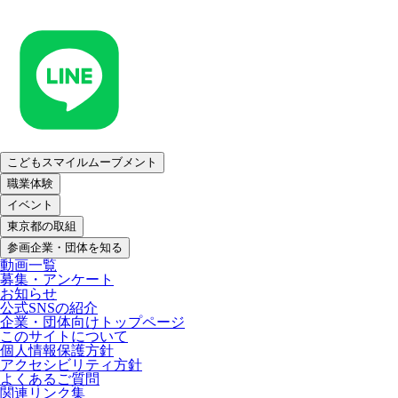
こどもスマイルムーブメント
職業体験
イベント
東京都の取組
参画企業・団体を知る
動画一覧
募集・アンケート
お知らせ
公式SNSの紹介
企業・団体向けトップページ
このサイトについて
個人情報保護方針
アクセシビリティ方針
よくあるご質問
関連リンク集