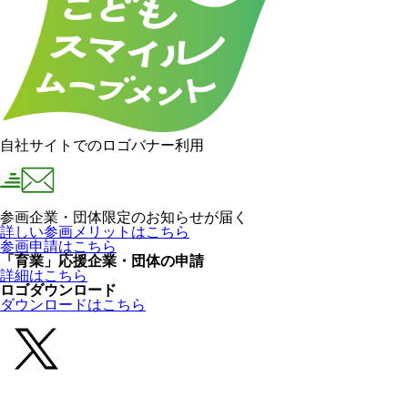
自社サイトでのロゴバナー利用
参画企業・団体限定のお知らせが届く
詳しい参画メリットはこちら
参画申請はこちら
「育業」応援企業・団体の申請
詳細はこちら
ロゴダウンロード
ダウンロードはこちら