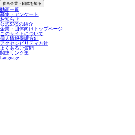
参画企業・団体を知る
動画一覧
募集・アンケート
お知らせ
公式SNSの紹介
企業・団体向けトップページ
このサイトについて
個人情報保護方針
アクセシビリティ方針
よくあるご質問
関連リンク集
Language