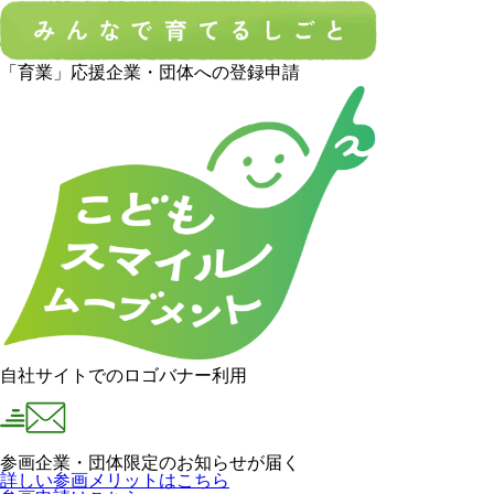
「育業」応援企業・団体への登録申請
自社サイトでのロゴバナー利用
参画企業・団体限定のお知らせが届く
詳しい参画メリットはこちら