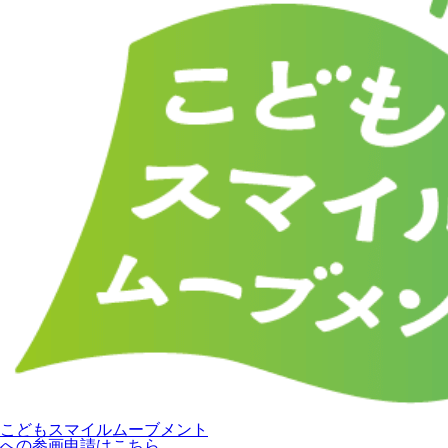
こどもスマイルムーブメント
への参画申請はこちら