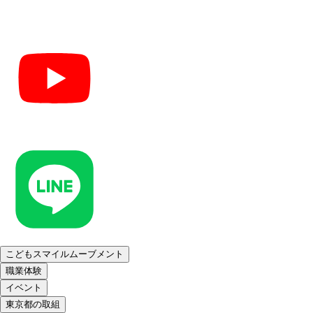
こどもスマイルムーブメント
職業体験
イベント
東京都の取組