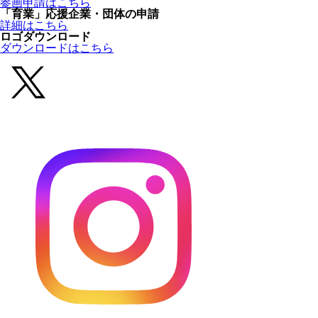
参画申請はこちら
「育業」応援企業・団体の申請
詳細はこちら
ロゴダウンロード
ダウンロードはこちら