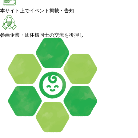
本サイト上でイベント掲載・告知
参画企業・団体様同士の交流を後押し