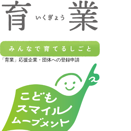
「育業」応援企業・団体への登録申請