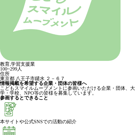
教育,学習支援業
100~299人
住所
東京都 八王子市鑓水 ２－６７
情報掲載を希望する企業・団体の皆様へ
こどもスマイルムーブメントに参画いただける企業・団体、大
学・学校、NPO等の皆様を募集しています。
参画するとできること
本サイトや公式SNSでの活動の紹介