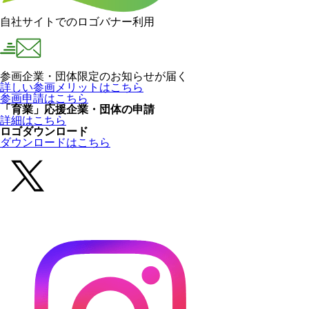
自社サイトでのロゴバナー利用
参画企業・団体限定のお知らせが届く
詳しい参画メリットはこちら
参画申請はこちら
「育業」応援企業・団体の申請
詳細はこちら
ロゴダウンロード
ダウンロードはこちら