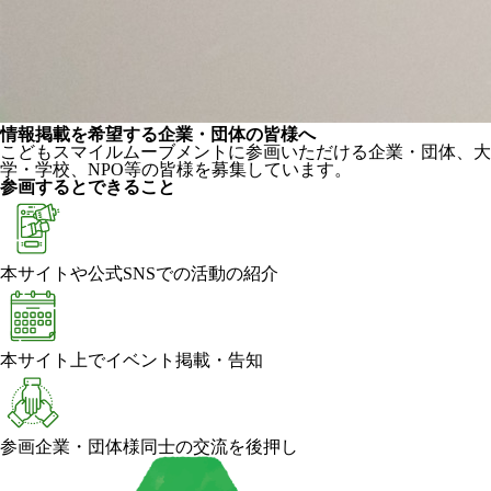
情報掲載を希望する企業・団体の皆様へ
こどもスマイルムーブメントに参画いただける企業・団体、大
学・学校、NPO等の皆様を募集しています。
参画するとできること
本サイトや公式SNSでの活動の紹介
本サイト上でイベント掲載・告知
参画企業・団体様同士の交流を後押し