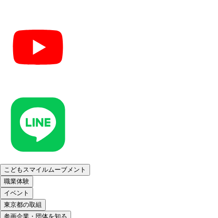
こどもスマイルムーブメント
職業体験
イベント
東京都の取組
参画企業・団体を知る