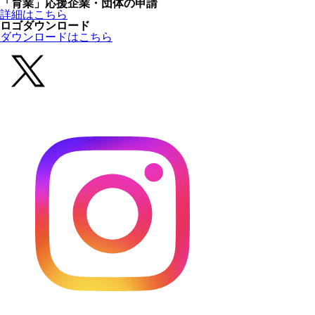
「育業」応援企業・団体の申請
詳細はこちら
ロゴダウンロード
ダウンロードはこちら