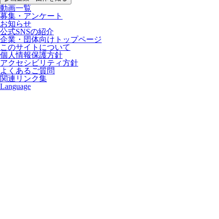
動画一覧
募集・アンケート
お知らせ
公式SNSの紹介
企業・団体向けトップページ
このサイトについて
個人情報保護方針
アクセシビリティ方針
よくあるご質問
関連リンク集
Language