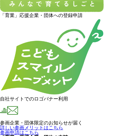
「育業」応援企業・団体への登録申請
自社サイトでのロゴバナー利用
参画企業・団体限定のお知らせが届く
詳しい参画メリットはこちら
参画申請はこちら