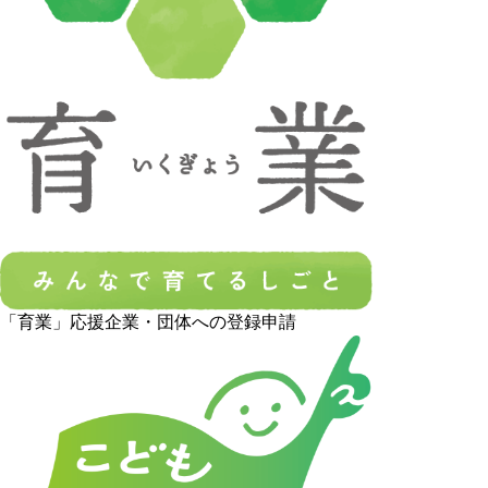
「育業」応援企業・団体への登録申請