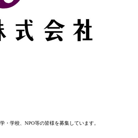
学・学校、NPO等の皆様を募集しています。