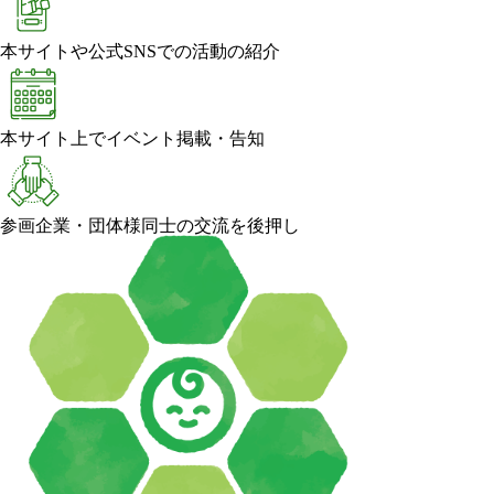
本サイトや公式SNSでの活動の紹介
本サイト上でイベント掲載・告知
参画企業・団体様同士の交流を後押し