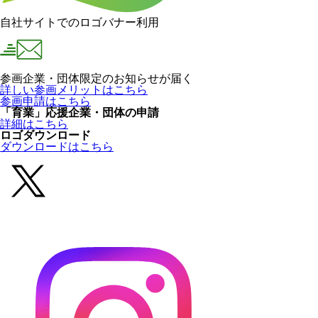
自社サイトでのロゴバナー利用
参画企業・団体限定のお知らせが届く
詳しい参画メリットはこちら
参画申請はこちら
「育業」応援企業・団体の申請
詳細はこちら
ロゴダウンロード
ダウンロードはこちら