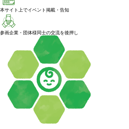
本サイト上でイベント掲載・告知
参画企業・団体様同士の交流を後押し