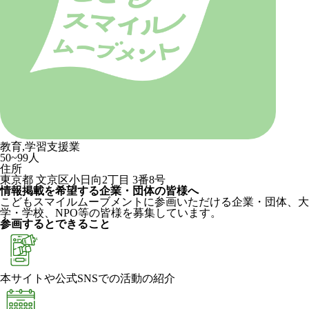
教育,学習支援業
50~99人
住所
東京都 文京区小日向2丁目 3番8号
情報掲載を希望する企業・団体の皆様へ
こどもスマイルムーブメントに参画いただける企業・団体、大
学・学校、NPO等の皆様を募集しています。
参画するとできること
本サイトや公式SNSでの活動の紹介