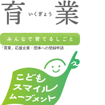
「育業」応援企業・団体への登録申請