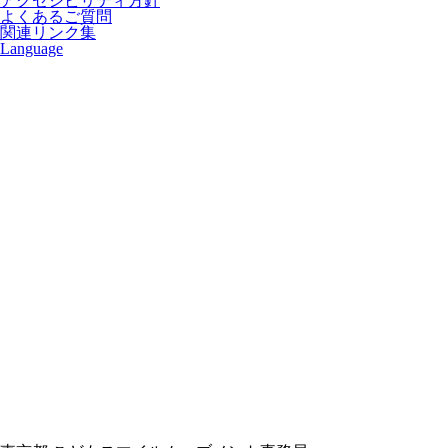
アクセシビリティ方針
よくあるご質問
関連リンク集
Language