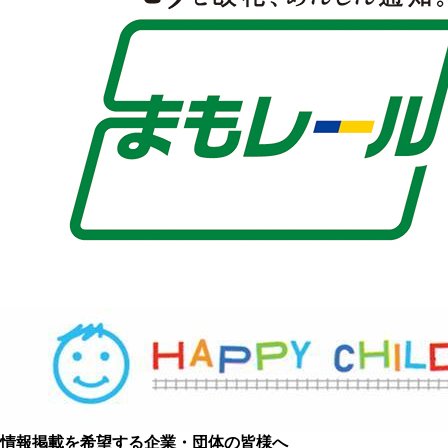
情報掲載を希望する企業・団体の皆様へ