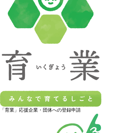
「育業」応援企業・団体への登録申請