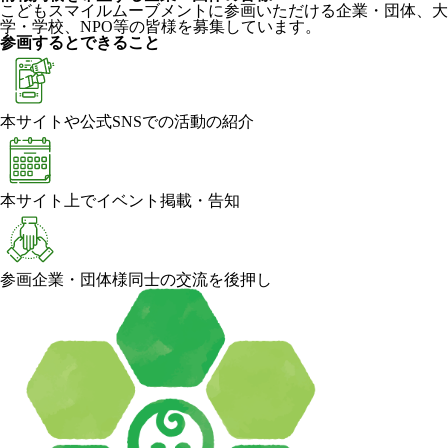
こどもスマイルムーブメントに参画いただける企業・団体、大
学・学校、NPO等の皆様を募集しています。
参画するとできること
本サイトや公式SNSでの活動の紹介
本サイト上でイベント掲載・告知
参画企業・団体様同士の交流を後押し