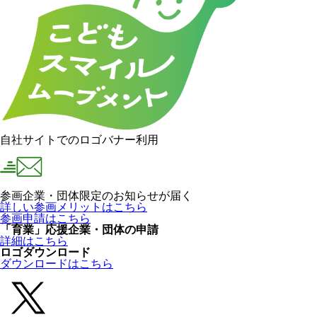
自社サイトでのロゴバナー利用
参画企業・団体限定のお知らせが届く
詳しい参画メリットはこちら
参画申請はこちら
「育業」応援企業・団体の申請
詳細はこちら
ロゴダウンロード
ダウンロードはこちら