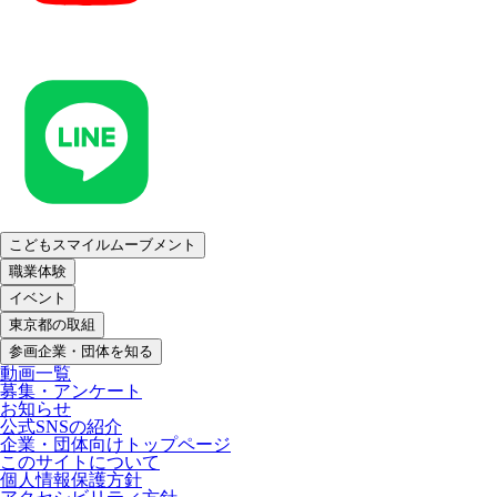
こどもスマイルムーブメント
職業体験
イベント
東京都の取組
参画企業・団体を知る
動画一覧
募集・アンケート
お知らせ
公式SNSの紹介
企業・団体向けトップページ
このサイトについて
個人情報保護方針