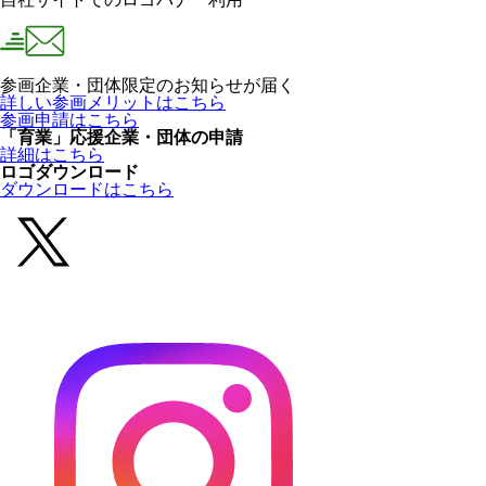
参画企業・団体限定のお知らせが届く
詳しい参画メリットはこちら
参画申請はこちら
「育業」応援企業・団体の申請
詳細はこちら
ロゴダウンロード
ダウンロードはこちら