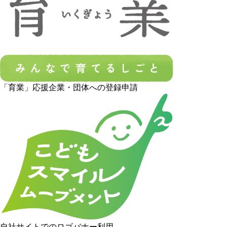
「育業」応援企業・団体への登録申請
自社サイトでのロゴバナー利用