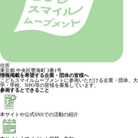
住所
東京都 中央区豊海町 3番1号
情報掲載を希望する企業・団体の皆様へ
こどもスマイルムーブメントに参画いただける企業・団体、大
学・学校、NPO等の皆様を募集しています。
参画するとできること
本サイトや公式SNSでの活動の紹介