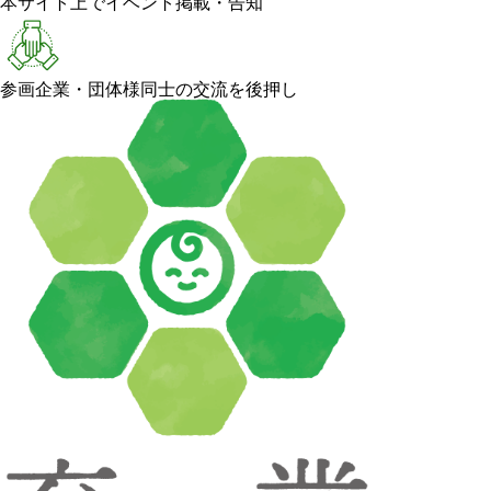
本サイト上でイベント掲載・告知
参画企業・団体様同士の交流を後押し