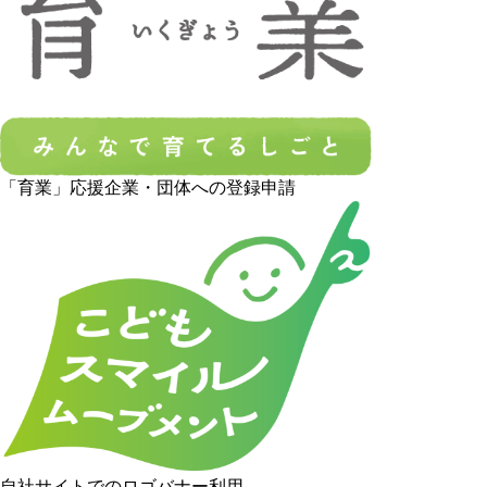
「育業」応援企業・団体への登録申請
自社サイトでのロゴバナー利用