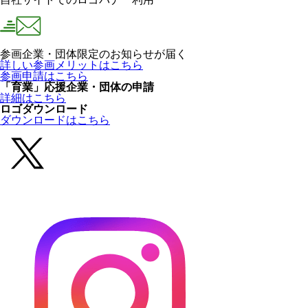
参画企業・団体限定のお知らせが届く
詳しい参画メリットはこちら
参画申請はこちら
「育業」応援企業・団体の申請
詳細はこちら
ロゴダウンロード
ダウンロードはこちら