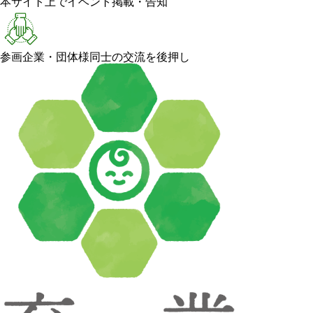
本サイト上でイベント掲載・告知
参画企業・団体様同士の交流を後押し