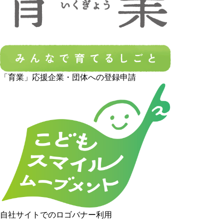
「育業」応援企業・団体への登録申請
自社サイトでのロゴバナー利用