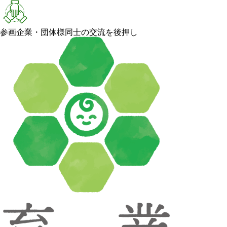
参画企業・団体様同士の交流を後押し