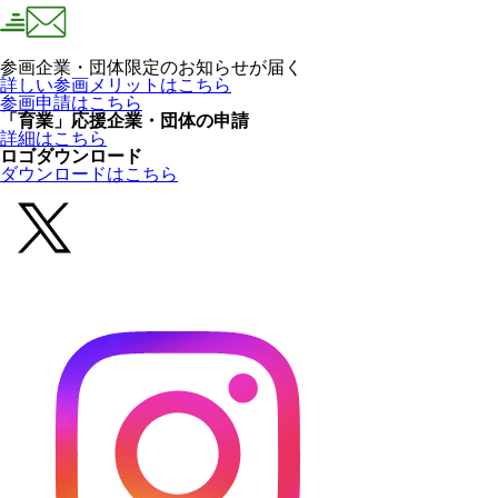
参画企業・団体限定のお知らせが届く
詳しい参画メリットはこちら
参画申請はこちら
「育業」応援企業・団体の申請
詳細はこちら
ロゴダウンロード
ダウンロードはこちら