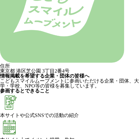
住所
東京都 港区芝公園 3丁目2番4号
情報掲載を希望する企業・団体の皆様へ
こどもスマイルムーブメントに参画いただける企業・団体、大
学・学校、NPO等の皆様を募集しています。
参画するとできること
本サイトや公式SNSでの活動の紹介