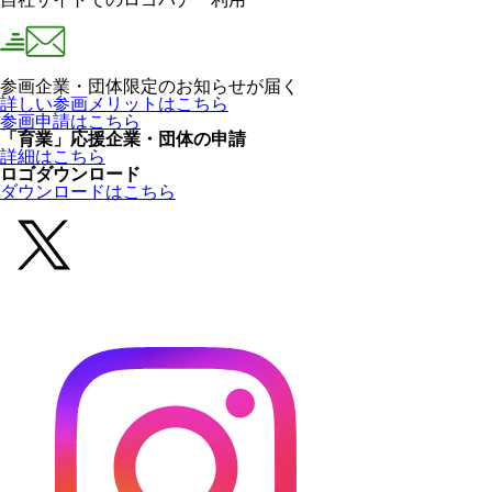
参画企業・団体限定のお知らせが届く
詳しい参画メリットはこちら
参画申請はこちら
「育業」応援企業・団体の申請
詳細はこちら
ロゴダウンロード
ダウンロードはこちら