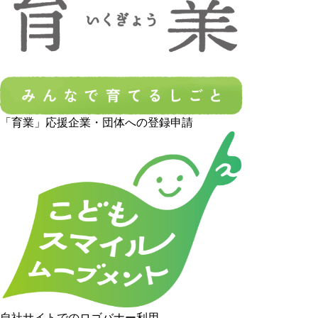
「育業」応援企業・団体への登録申請
自社サイトでのロゴバナー利用