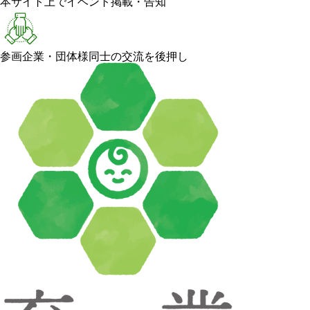
本サイト上でイベント掲載・告知
参画企業・団体様同士の交流を後押し