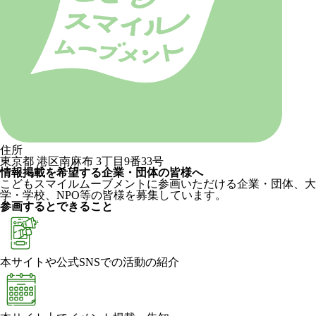
住所
東京都 港区南麻布 3丁目9番33号
情報掲載を希望する企業・団体の皆様へ
こどもスマイルムーブメントに参画いただける企業・団体、大
学・学校、NPO等の皆様を募集しています。
参画するとできること
本サイトや公式SNSでの活動の紹介