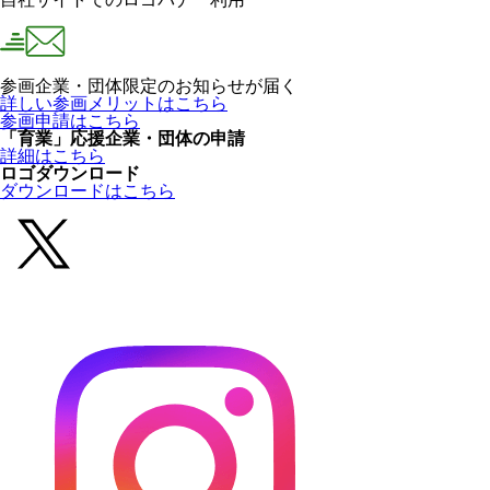
参画企業・団体限定のお知らせが届く
詳しい参画メリットはこちら
参画申請はこちら
「育業」応援企業・団体の申請
詳細はこちら
ロゴダウンロード
ダウンロードはこちら