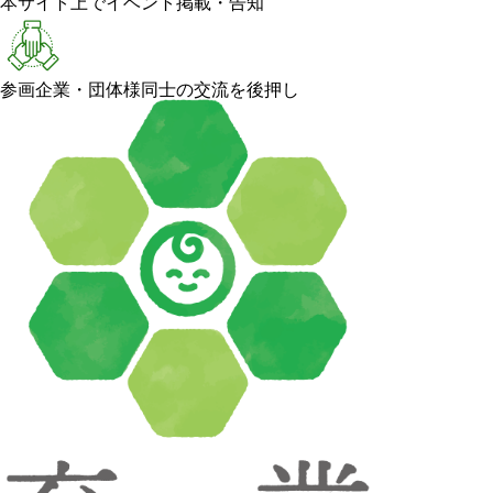
本サイト上でイベント掲載・告知
参画企業・団体様同士の交流を後押し