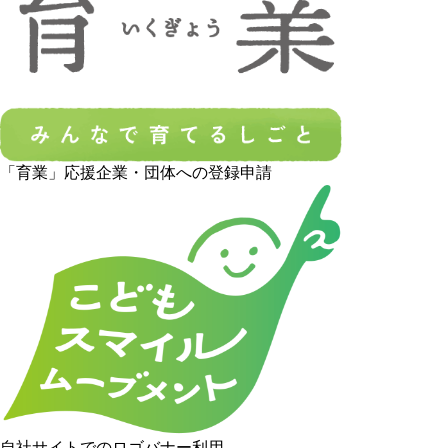
「育業」応援企業・団体への登録申請
自社サイトでのロゴバナー利用