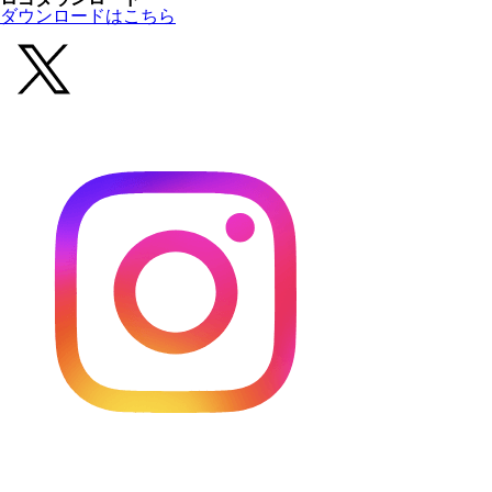
ダウンロードはこちら