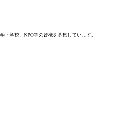
学・学校、NPO等の皆様を募集しています。