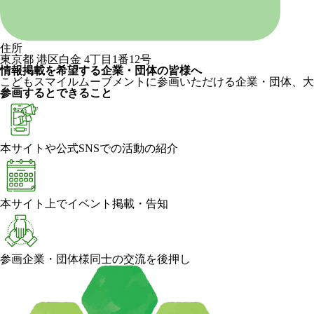
住所
東京都 港区白金 4丁目1番12号
情報掲載を希望する企業・団体の皆様へ
こどもスマイルムーブメントに参画いただける企業・団体、大
参画するとできること
本サイトや公式SNSでの活動の紹介
本サイト上でイベント掲載・告知
参画企業・団体様同士の交流を後押し