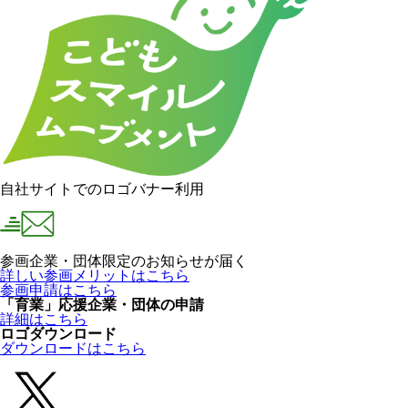
自社サイトでのロゴバナー利用
参画企業・団体限定のお知らせが届く
詳しい参画メリットはこちら
参画申請はこちら
「育業」応援企業・団体の申請
詳細はこちら
ロゴダウンロード
ダウンロードはこちら