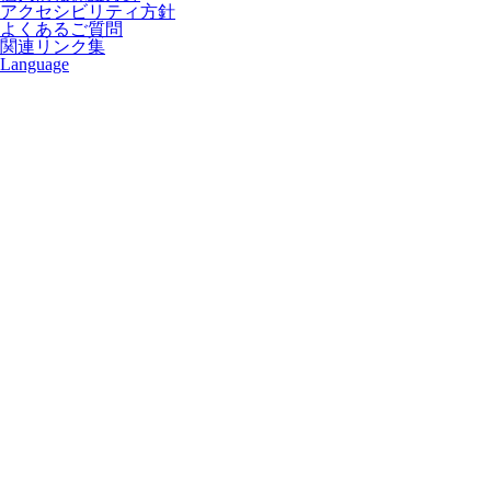
アクセシビリティ方針
よくあるご質問
関連リンク集
Language