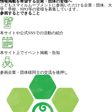
情報掲載を希望する企業・団体の皆様へ
こどもスマイルムーブメントに参画いただける企業・団体、大
学・学校、NPO等の皆様を募集しています。
参画するとできること
本サイトや公式SNSでの活動の紹介
本サイト上でイベント掲載・告知
参画企業・団体様同士の交流を後押し