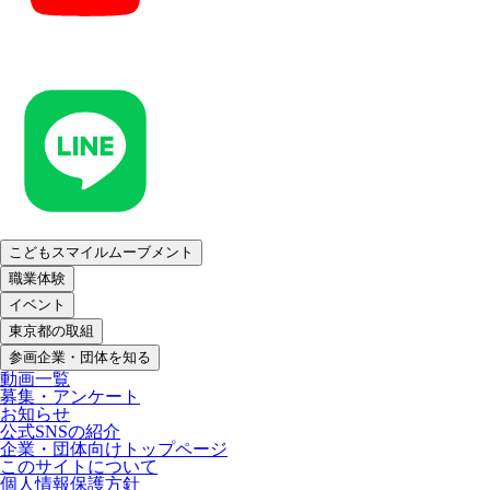
こどもスマイルムーブメント
職業体験
イベント
東京都の取組
参画企業・団体を知る
動画一覧
募集・アンケート
お知らせ
公式SNSの紹介
企業・団体向けトップページ
このサイトについて
個人情報保護方針