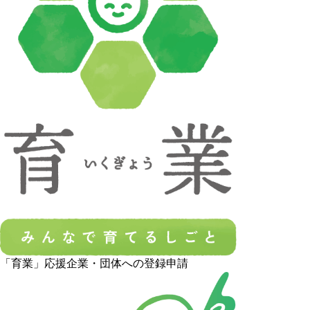
「育業」応援企業・団体への登録申請