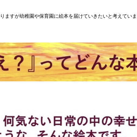
りますが幼稚園や保育園に絵本を届けていきたいと考えていま