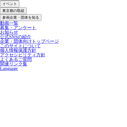
イベント
東京都の取組
参画企業・団体を知る
動画一覧
募集・アンケート
お知らせ
公式SNSの紹介
企業・団体向けトップページ
このサイトについて
個人情報保護方針
アクセシビリティ方針
よくあるご質問
関連リンク集
Language