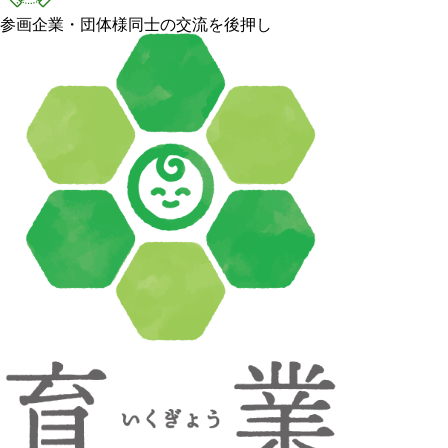
参画企業・団体様同士の交流を後押し