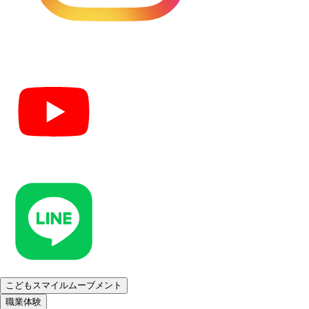
こどもスマイルムーブメント
職業体験