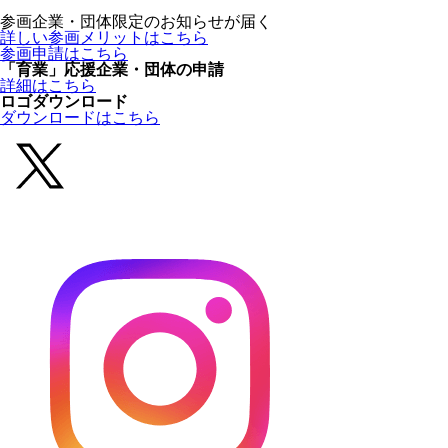
参画企業・団体限定のお知らせが届く
詳しい参画メリットはこちら
参画申請はこちら
「育業」応援企業・団体の申請
詳細はこちら
ロゴダウンロード
ダウンロードはこちら