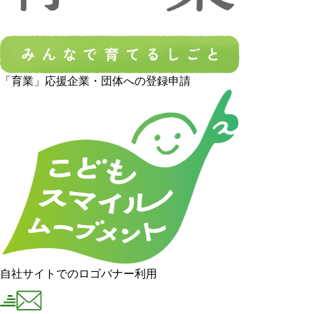
「育業」応援企業・団体への登録申請
自社サイトでのロゴバナー利用