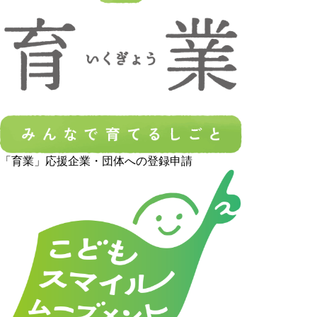
「育業」応援企業・団体への登録申請