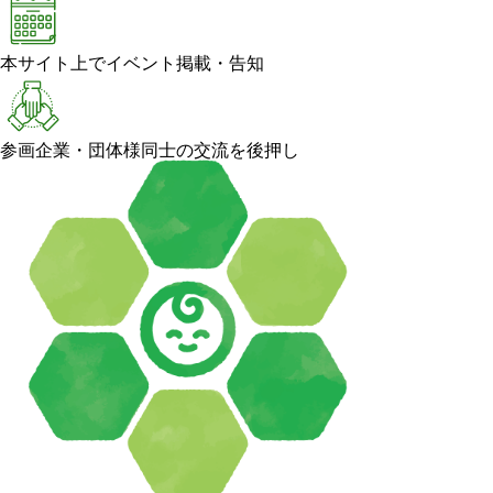
本サイト上でイベント掲載・告知
参画企業・団体様同士の交流を後押し