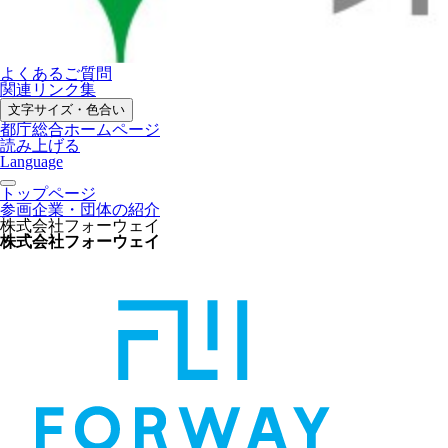
よくあるご質問
関連リンク集
文字サイズ・色合い
都庁総合ホームページ
読み上げる
Language
トップページ
参画企業・団体の紹介
株式会社フォーウェイ
株式会社フォーウェイ