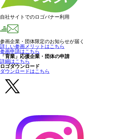
自社サイトでのロゴバナー利用
参画企業・団体限定のお知らせが届く
詳しい参画メリットはこちら
参画申請はこちら
「育業」応援企業・団体の申請
詳細はこちら
ロゴダウンロード
ダウンロードはこちら