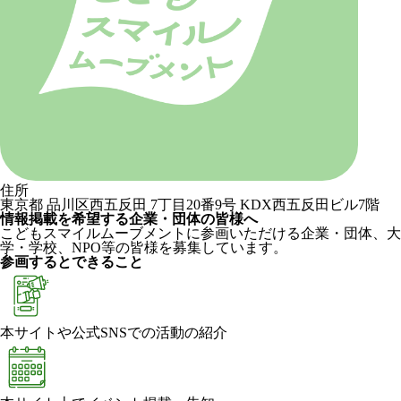
住所
東京都 品川区西五反田 7丁目20番9号 KDX西五反田ビル7階
情報掲載を希望する企業・団体の皆様へ
こどもスマイルムーブメントに参画いただける企業・団体、大
学・学校、NPO等の皆様を募集しています。
参画するとできること
本サイトや公式SNSでの活動の紹介