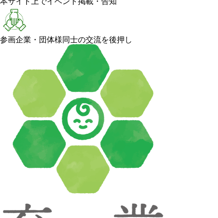
本サイト上でイベント掲載・告知
参画企業・団体様同士の交流を後押し