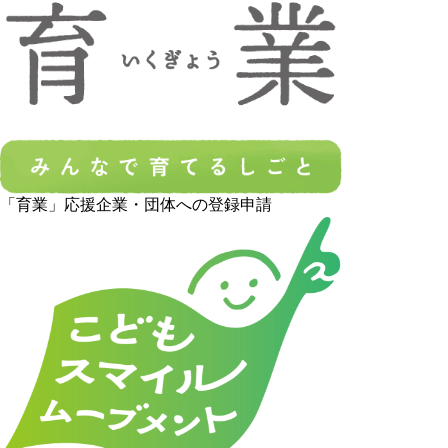
「育業」応援企業・団体への登録申請