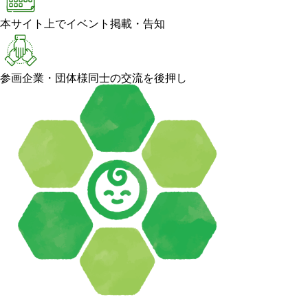
本サイト上でイベント掲載・告知
参画企業・団体様同士の交流を後押し