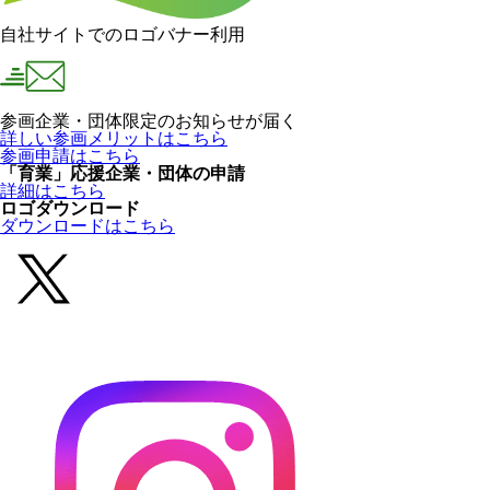
自社サイトでのロゴバナー利用
参画企業・団体限定のお知らせが届く
詳しい参画メリットはこちら
参画申請はこちら
「育業」応援企業・団体の申請
詳細はこちら
ロゴダウンロード
ダウンロードはこちら