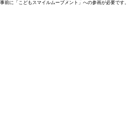
事前に「こどもスマイルムーブメント」への参画が必要です。