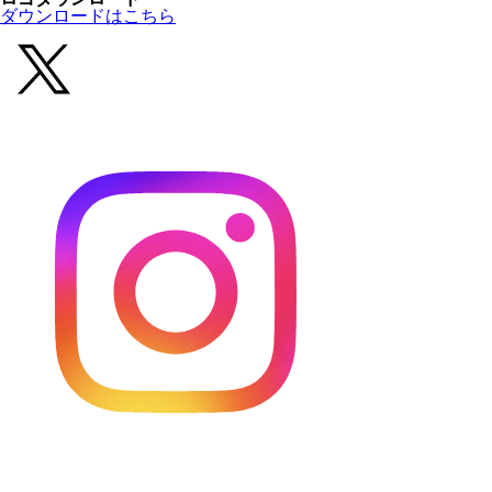
ダウンロードはこちら