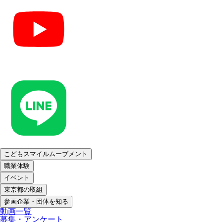
こどもスマイルムーブメント
職業体験
イベント
東京都の取組
参画企業・団体を知る
動画一覧
募集・アンケート