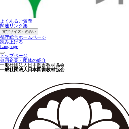
よくあるご質問
関連リンク集
文字サイズ・色合い
都庁総合ホームページ
読み上げる
Language
トップページ
参画企業・団体の紹介
一般社団法人日本図書教材協会
一般社団法人日本図書教材協会