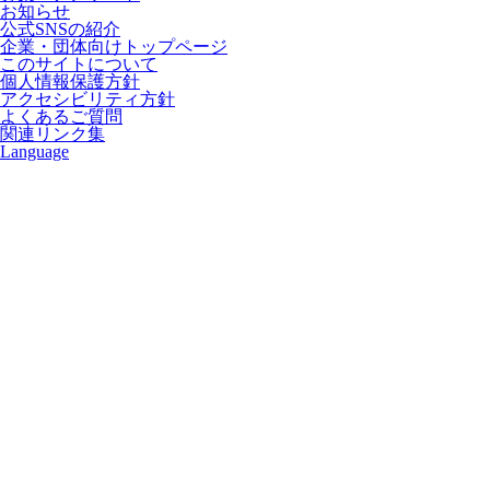
お知らせ
公式SNSの紹介
企業・団体向けトップページ
このサイトについて
個人情報保護方針
アクセシビリティ方針
よくあるご質問
関連リンク集
Language