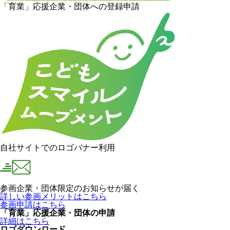
「育業」応援企業・団体への登録申請
自社サイトでのロゴバナー利用
参画企業・団体限定のお知らせが届く
詳しい参画メリットはこちら
参画申請はこちら
「育業」応援企業・団体の申請
詳細はこちら
ロゴダウンロード