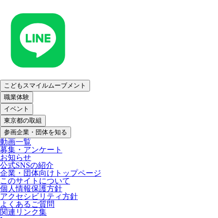
こどもスマイルムーブメント
職業体験
イベント
東京都の取組
参画企業・団体を知る
動画一覧
募集・アンケート
お知らせ
公式SNSの紹介
企業・団体向けトップページ
このサイトについて
個人情報保護方針
アクセシビリティ方針
よくあるご質問
関連リンク集