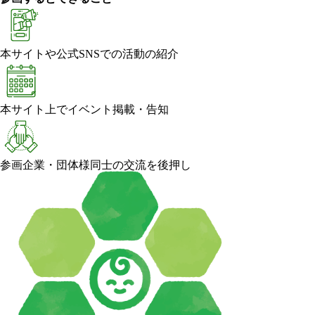
本サイトや公式SNSでの活動の紹介
本サイト上でイベント掲載・告知
参画企業・団体様同士の交流を後押し