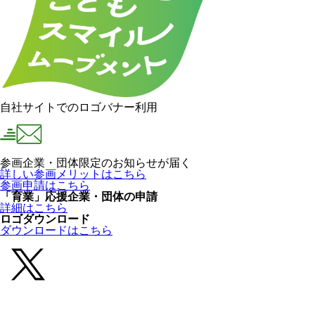
自社サイトでのロゴバナー利用
参画企業・団体限定のお知らせが届く
詳しい参画メリットはこちら
参画申請はこちら
「育業」応援企業・団体の申請
詳細はこちら
ロゴダウンロード
ダウンロードはこちら