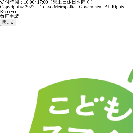
受付時間：10:00~17:00（※土日休日を除く）
Copyright © 2023～ Tokyo Metropolitan Government. All Rights
Reserved.
参画申請
閉じる