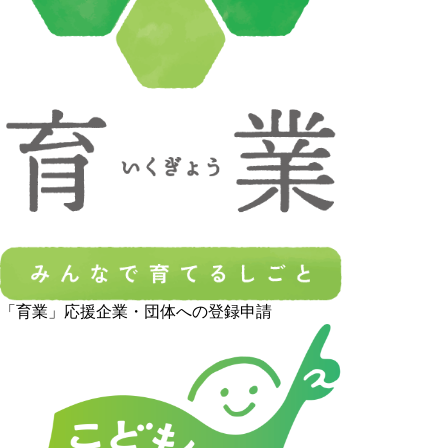
「育業」応援企業・団体への登録申請