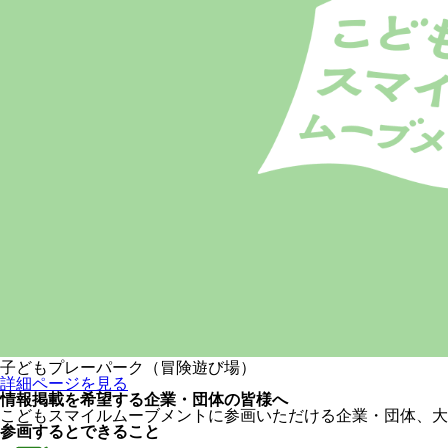
子どもプレーパーク（冒険遊び場）
詳細ページを見る
情報掲載を希望する企業・団体の皆様へ
こどもスマイルムーブメントに参画いただける企業・団体、大
参画するとできること