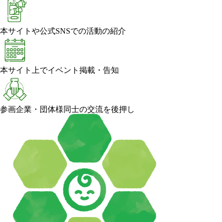
本サイトや公式SNSでの活動の紹介
本サイト上でイベント掲載・告知
参画企業・団体様同士の交流を後押し