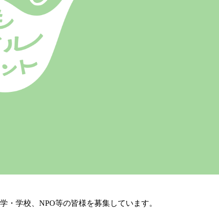
学・学校、NPO等の皆様を募集しています。