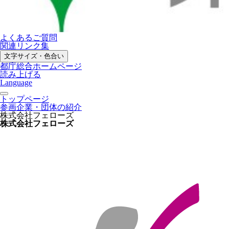
よくあるご質問
関連リンク集
文字サイズ・色合い
都庁総合ホームページ
読み上げる
Language
トップページ
参画企業・団体の紹介
株式会社フェローズ
株式会社フェローズ