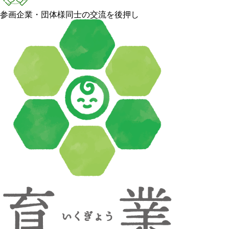
参画企業・団体様同士の交流を後押し