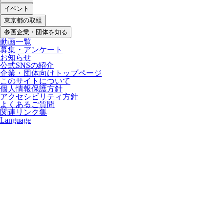
イベント
東京都の取組
参画企業・団体を知る
動画一覧
募集・アンケート
お知らせ
公式SNSの紹介
企業・団体向けトップページ
このサイトについて
個人情報保護方針
アクセシビリティ方針
よくあるご質問
関連リンク集
Language