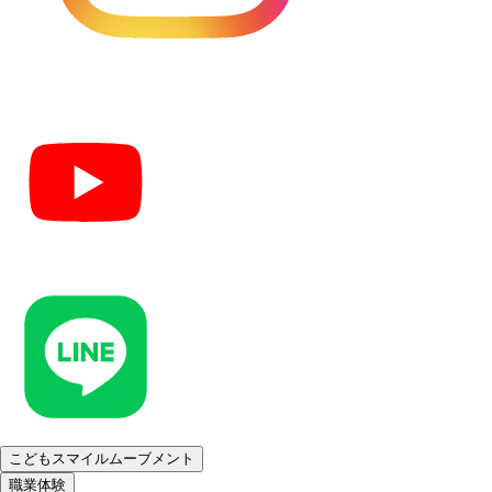
こどもスマイルムーブメント
職業体験