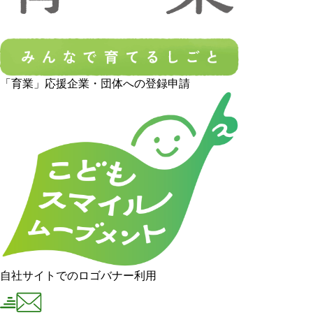
「育業」応援企業・団体への登録申請
自社サイトでのロゴバナー利用