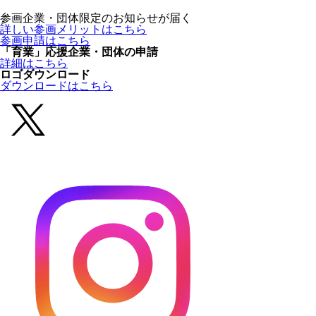
参画企業・団体限定のお知らせが届く
詳しい参画メリットはこちら
参画申請はこちら
「育業」応援企業・団体の申請
詳細はこちら
ロゴダウンロード
ダウンロードはこちら