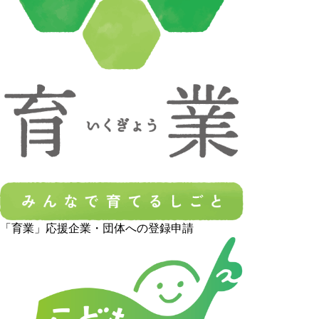
「育業」応援企業・団体への登録申請