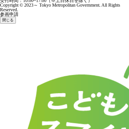
受付時間：10:00~17:00（※土日休日を除く）
Copyright © 2023～ Tokyo Metropolitan Government. All Rights
Reserved.
参画申請
閉じる