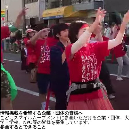
情報掲載を希望する企業・団体の皆様へ
こどもスマイルムーブメントに参画いただける企業・団体、大
学・学校、NPO等の皆様を募集しています。
参画するとできること