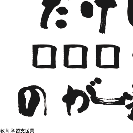
教育,学習支援業