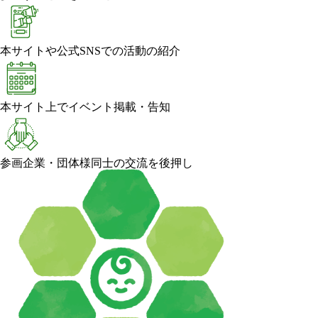
本サイトや公式SNSでの活動の紹介
本サイト上でイベント掲載・告知
参画企業・団体様同士の交流を後押し