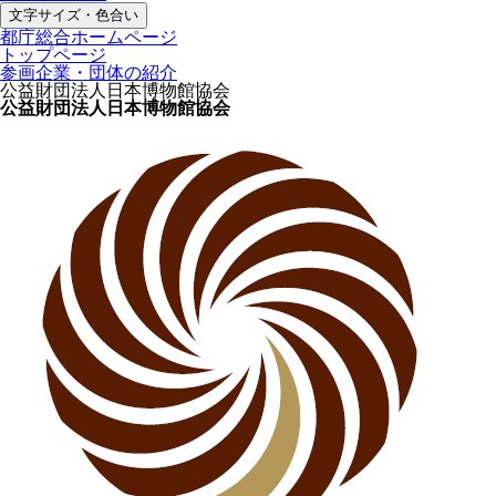
文字サイズ・色合い
都庁総合ホームページ
トップページ
参画企業・団体の紹介
公益財団法人日本博物館協会
公益財団法人日本博物館協会