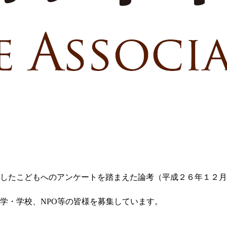
したこどもへのアンケートを踏まえた論考（平成２６年１２月
学・学校、NPO等の皆様を募集しています。