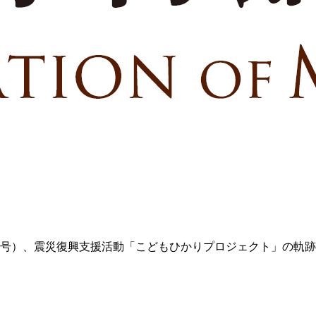
号）、震災復興支援活動「こどもひかりプロジェクト」の軌跡