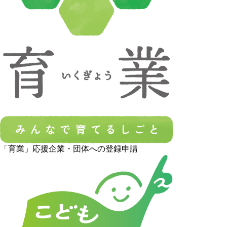
「育業」応援企業・団体への登録申請