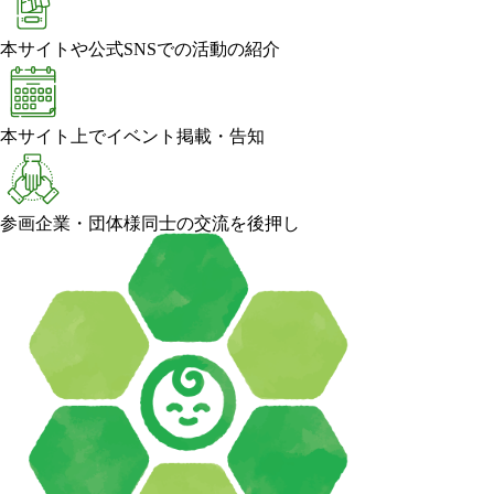
本サイトや公式SNSでの活動の紹介
本サイト上でイベント掲載・告知
参画企業・団体様同士の交流を後押し