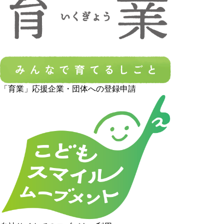
「育業」応援企業・団体への登録申請