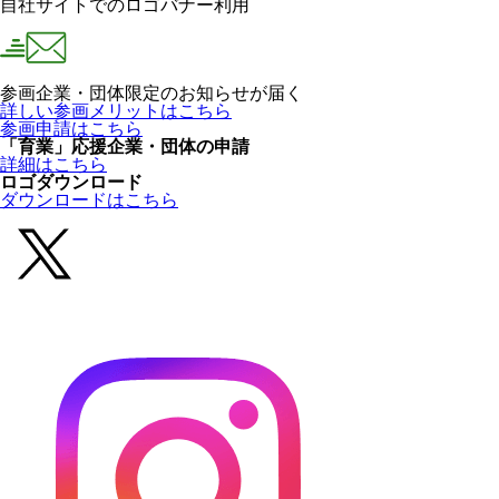
自社サイトでのロゴバナー利用
参画企業・団体限定のお知らせが届く
詳しい参画メリットはこちら
参画申請はこちら
「育業」応援企業・団体の申請
詳細はこちら
ロゴダウンロード
ダウンロードはこちら