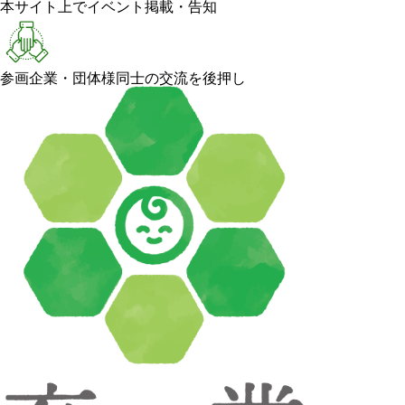
本サイト上でイベント掲載・告知
参画企業・団体様同士の交流を後押し